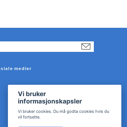
siale medier
Vi bruker
informasjonskapsler
Vi bruker cookies. Du må godta cookies hvis du
vil fortsette.