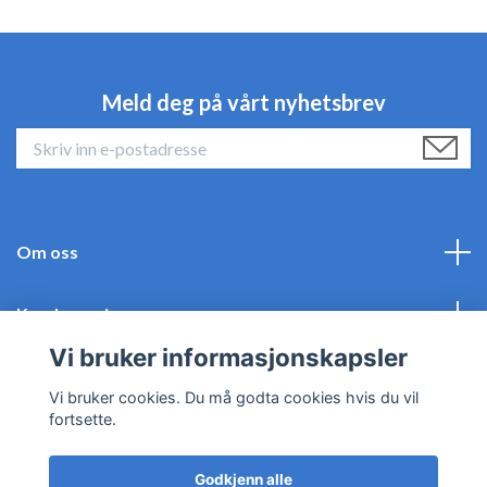
Meld deg på vårt nyhetsbrev
Om oss
Kundeservice
Vi bruker informasjonskapsler
Sosiale medier
Vi bruker cookies. Du må godta cookies hvis du vil
fortsette.
Godkjenn alle